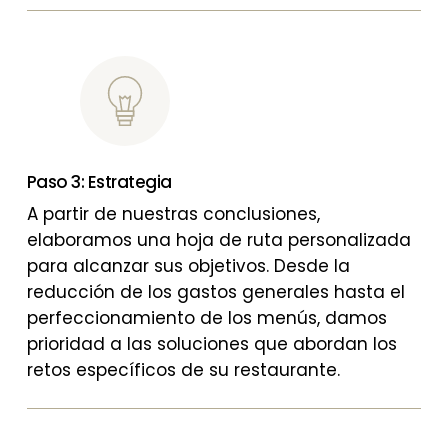
Paso 3: Estrategia
A partir de nuestras conclusiones,
elaboramos una hoja de ruta personalizada
para alcanzar sus objetivos. Desde la
reducción de los gastos generales hasta el
perfeccionamiento de los menús, damos
prioridad a las soluciones que abordan los
retos específicos de su restaurante.