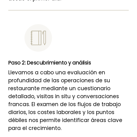
Paso 2: Descubrimiento y análisis
Llevamos a cabo una evaluación en
profundidad de las operaciones de su
restaurante mediante un cuestionario
detallado, visitas in situ y conversaciones
francas. El examen de los flujos de trabajo
diarios, los costes laborales y los puntos
débiles nos permite identificar áreas clave
para el crecimiento.