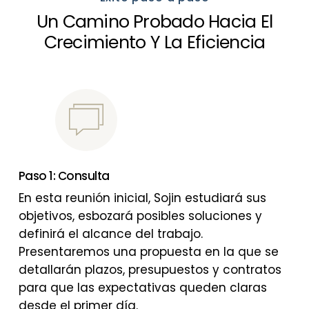
Un Camino Probado Hacia El
Crecimiento Y La Eficiencia
Paso 1: Consulta
En esta reunión inicial, Sojin estudiará sus
objetivos, esbozará posibles soluciones y
definirá el alcance del trabajo.
Presentaremos una propuesta en la que se
detallarán plazos, presupuestos y contratos
para que las expectativas queden claras
desde el primer día.