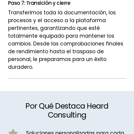
Paso 7: Transición y cierre
Transferimos toda la documentación, los
procesos y el acceso a la plataforma
pertinentes, garantizando que esté
totalmente equipado para mantener los
cambios. Desde las comprobaciones finales
de rendimiento hasta el traspaso de
personal, le preparamos para un éxito
duradero.
Por Qué Destaca Heard
Consulting
Soluciones personalizadas para cada