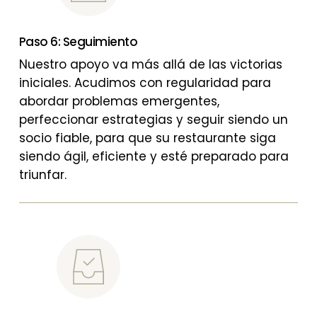
Paso 6: Seguimiento
Nuestro apoyo va más allá de las victorias
iniciales. Acudimos con regularidad para
abordar problemas emergentes,
perfeccionar estrategias y seguir siendo un
socio fiable, para que su restaurante siga
siendo ágil, eficiente y esté preparado para
triunfar.