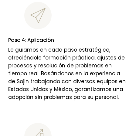
Paso 4: Aplicación
Le guiamos en cada paso estratégico,
ofreciéndole formación práctica, ajustes de
procesos y resolución de problemas en
tiempo real. Basándonos en la experiencia
de Sojin trabajando con diversos equipos en
Estados Unidos y México, garantizamos una
adopción sin problemas para su personal.