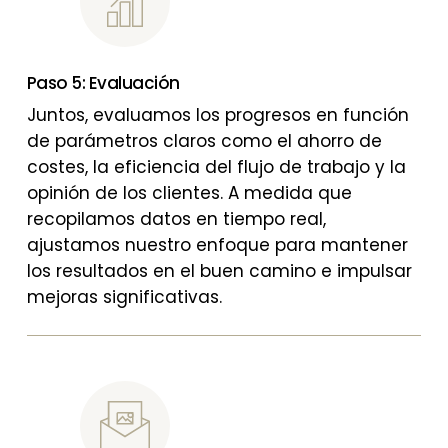
Paso 5: Evaluación
Juntos, evaluamos los progresos en función
de parámetros claros como el ahorro de
costes, la eficiencia del flujo de trabajo y la
opinión de los clientes. A medida que
recopilamos datos en tiempo real,
ajustamos nuestro enfoque para mantener
los resultados en el buen camino e impulsar
mejoras significativas.