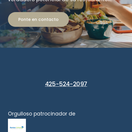
Ponte en contacto
425-524-2097
Orgulloso patrocinador de