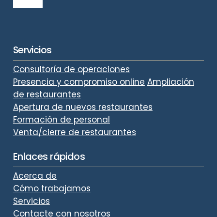
Servicios
Consultoría de operaciones
Presencia y compromiso online
Ampliación
de restaurantes
Apertura de nuevos restaurantes
Formación de personal
Venta/cierre de restaurantes
Enlaces rápidos
Acerca de
Cómo trabajamos
Servicios
Contacte con nosotros