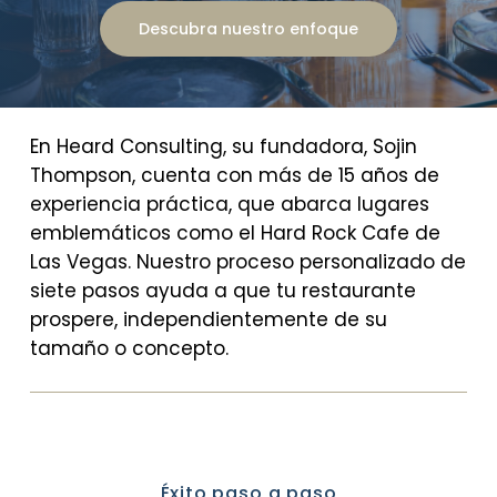
Descubra nuestro enfoque
En Heard Consulting, su fundadora, Sojin
Thompson, cuenta con más de 15 años de
experiencia práctica, que abarca lugares
emblemáticos como el Hard Rock Cafe de
Las Vegas. Nuestro proceso personalizado de
siete pasos ayuda a que tu restaurante
prospere, independientemente de su
tamaño o concepto.
Éxito paso a paso